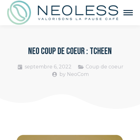
NEO COUP DE COEUR : TCHEEN
septembre 6, 2022
Coup de coeur
by
NeoCom