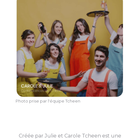
Photo prise par l'équipe Tcheen
Créée par Julie et Carole Tcheen est une