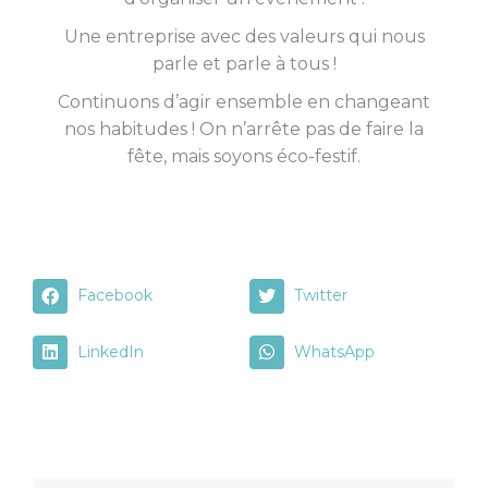
Une entreprise avec des valeurs qui nous
parle et parle à tous !
Continuons d’agir ensemble en changeant
nos habitudes ! On n’arrête pas de faire la
fête, mais soyons éco-festif.
Facebook
Twitter
LinkedIn
WhatsApp