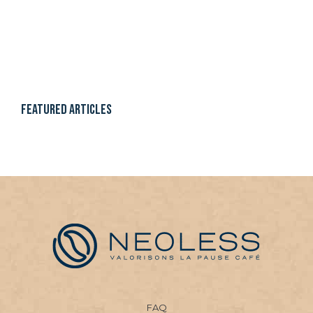
Featured articles
FAQ