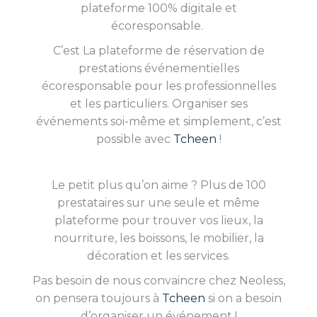
plateforme 100% digitale et
écoresponsable.
C’est La plateforme de réservation de
prestations événementielles
écoresponsable pour les professionnelles
et les particuliers. Organiser ses
événements soi-même et simplement, c’est
possible avec
Tcheen
!
Le petit plus qu’on aime ? Plus de 100
prestataires sur une seule et même
plateforme pour trouver vos lieux, la
nourriture, les boissons, le mobilier, la
décoration et les services.
Pas besoin de nous convaincre chez Neoless,
on pensera toujours à
Tcheen
si on a besoin
d’organiser un événement !